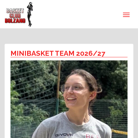
MINIBASKET TEAM 2026/27