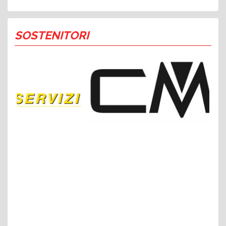
SOSTENITORI