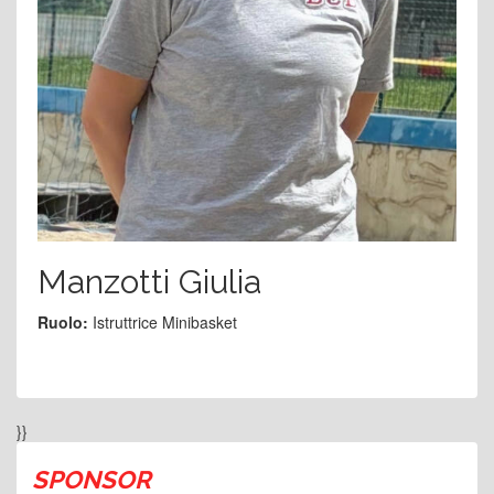
Manzotti Giulia
Ruolo:
Istruttrice Minibasket
}}
SPONSOR