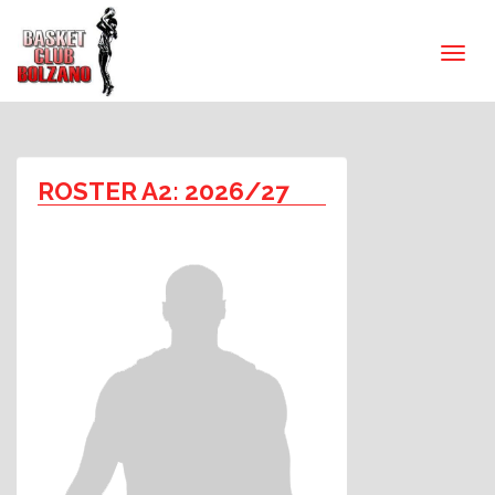
ROSTER A2: 2026/27