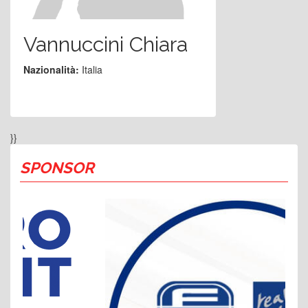
Vannuccini Chiara
Nazionalità:
Italia
}}
SPONSOR