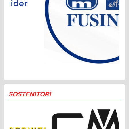
SOSTENITORI