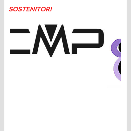
SOSTENITORI