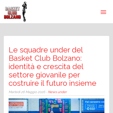
Le squadre under del
Basket Club Bolzano:
identità e crescita del
settore giovanile per
costruire il futuro insieme
Martedì 26 Maggio 2026 -
News under