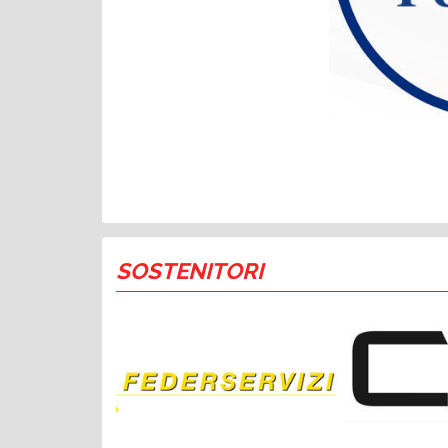
SOSTENITORI