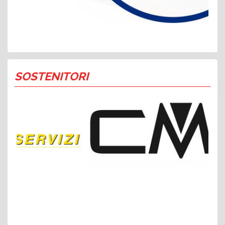
SOSTENITORI