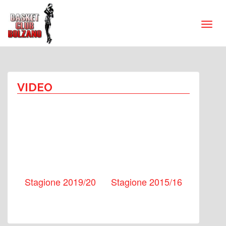
VIDEO
Stagione 2019/20
Stagione 2015/16