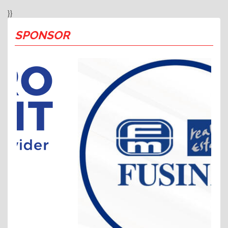
}}
SPONSOR