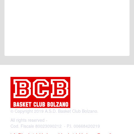
© Copyright 2019 A.S.D. Basket Club Bolzano.
All rights reserved -
Cod. Fiscale 80023090212 - P.I. 00668420219