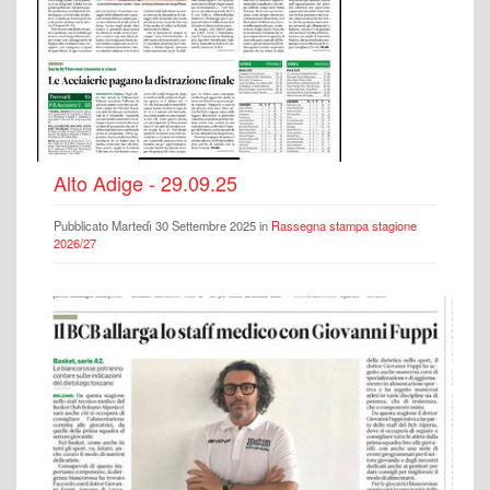
Alto Adige - 29.09.25
Pubblicato Martedì 30 Settembre 2025 in
Rassegna stampa stagione
2026/27