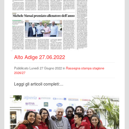
Alto Adige 27.06.2022
Pubblicato Lunedì 27 Giugno 2022 in
Rassegna stampa stagione
2026/27
Leggi gli articoli completi:...