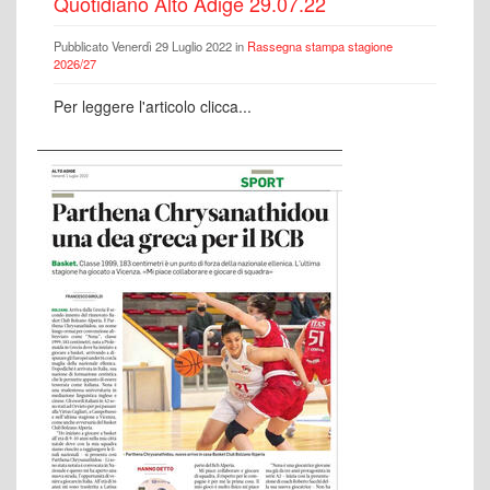
Quotidiano Alto Adige 29.07.22
Pubblicato Venerdì 29 Luglio 2022 in
Rassegna stampa stagione
2026/27
Per leggere l'articolo clicca...