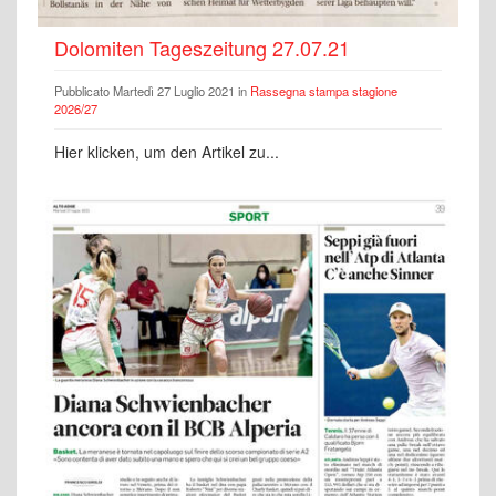
Dolomiten Tageszeitung 27.07.21
Pubblicato Martedì 27 Luglio 2021 in
Rassegna stampa stagione
2026/27
Hier klicken, um den Artikel zu...