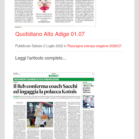
Quotidiano Alto Adige 01.07
Pubblicato Sabato 2 Luglio 2022 in
Rassegna stampa stagione 2026/27
Leggi l'articolo completo...