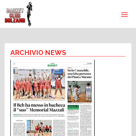
ARCHIVIO NEWS