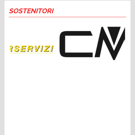
SOSTENITORI