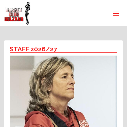
STAFF 2026/27