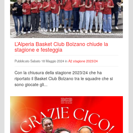
L’Alperia Basket Club Bolzano chiude la
stagione e festeggia
Pubblicato Sabato 18 Maggio 2024 in
A2 stagione 2023/24
Con la chiusura della stagione 2023/24 che ha
riportato il Basket Club Bolzano tra le squadre che si
sono giocate gli...