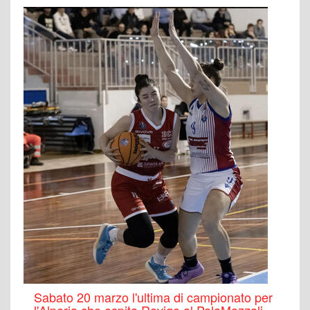
Sabato 20 marzo l'ultima di campionato per