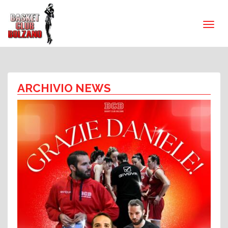
ARCHIVIO NEWS