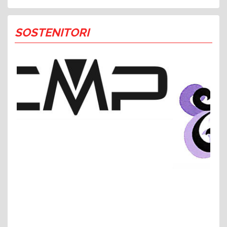
SOSTENITORI