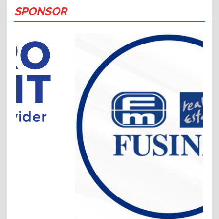
SPONSOR