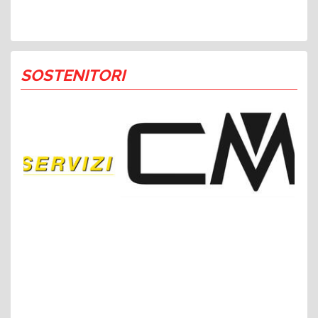
SOSTENITORI