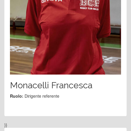
Monacelli Francesca
Ruolo:
Dirigente referente
}}