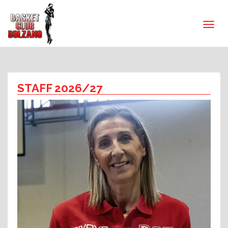
STAFF 2026/27