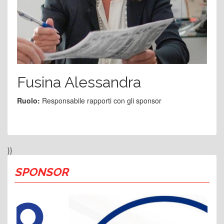
Fusina Alessandra
Ruolo:
Responsabile rapporti con gli sponsor
}}
SPONSOR