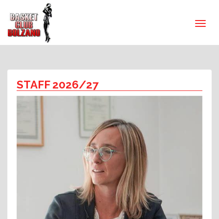
STAFF 2026/27