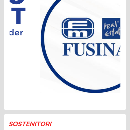
SOSTENITORI