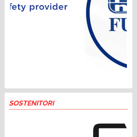
SOSTENITORI