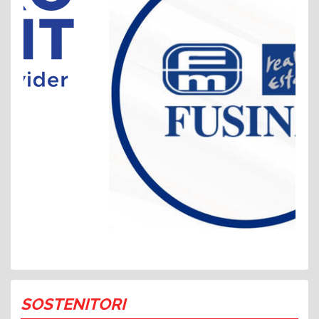
SOSTENITORI