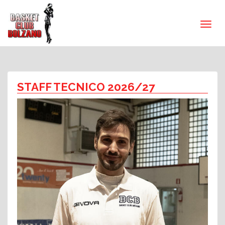
STAFF TECNICO 2026/27