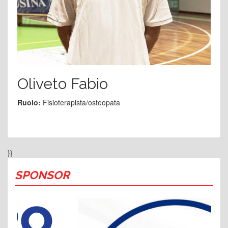
Oliveto Fabio
Ruolo:
Fisioterapista/osteopata
}}
SPONSOR