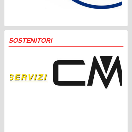
SOSTENITORI