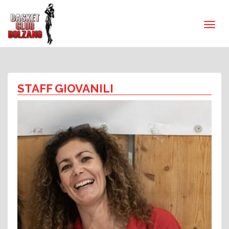
STAFF GIOVANILI