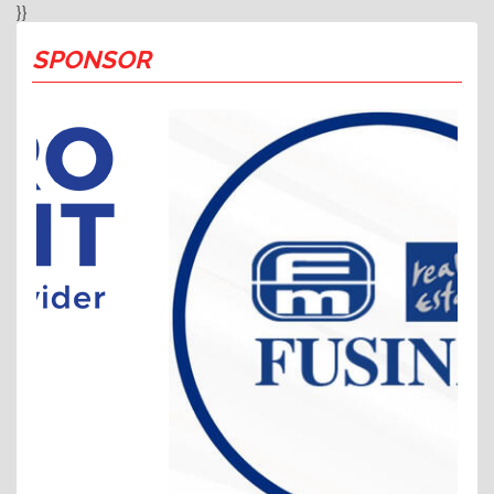
}}
SPONSOR