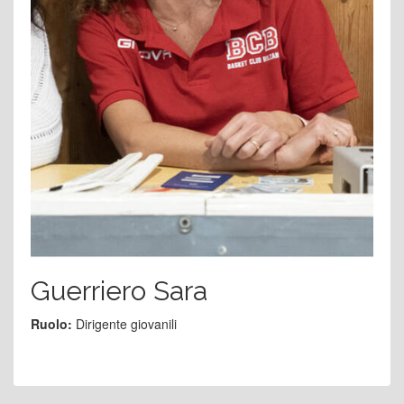
Guerriero Sara
Ruolo:
Dirigente giovanili