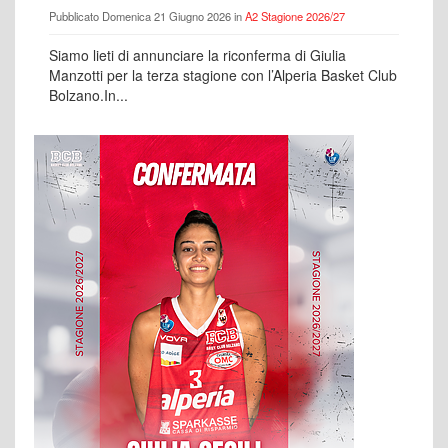
Pubblicato Domenica 21 Giugno 2026 in
A2 Stagione 2026/27
Siamo lieti di annunciare la riconferma di Giulia
Manzotti per la terza stagione con l’Alperia Basket Club
Bolzano.In...