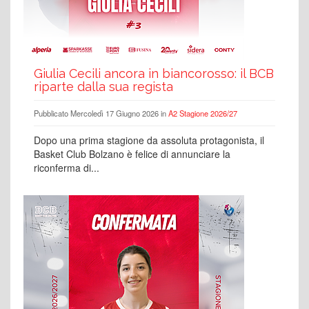
Giulia Cecili ancora in biancorosso: il BCB
riparte dalla sua regista
Pubblicato Mercoledì 17 Giugno 2026 in
A2 Stagione 2026/27
Dopo una prima stagione da assoluta protagonista, il
Basket Club Bolzano è felice di annunciare la
riconferma di...