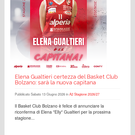
Elena Gualtieri certezza del Basket Club
Bolzano: sarà la nuova capitana
Pubblicato Sabato 13 Giugno 2026 in
A2 Stagione 2026/27
Il Basket Club Bolzano è felice di annunciare la
riconferma di Elena "Elly" Gualtieri per la prossima
stagione...