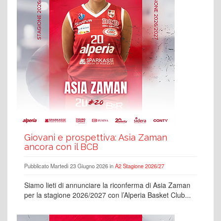
Giovani e prospettiva: Asia Zaman
ancora con il BCB
Pubblicato Martedì 23 Giugno 2026 in
A2 Stagione 2026/27
Siamo lieti di annunciare la riconferma di Asia Zaman
per la stagione 2026/2027 con l’Alperia Basket Club...