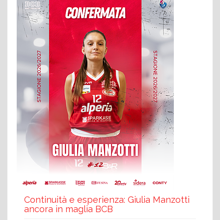
Continuità e esperienza: Giulia Manzotti
ancora in maglia BCB