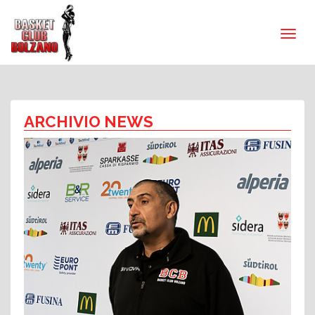
ARCHIVIO NEWS