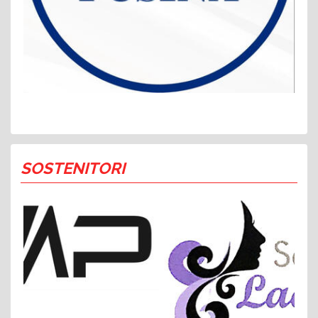
SOSTENITORI