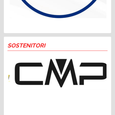
SOSTENITORI