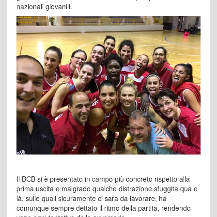
nazionali giovanili.
Il BCB si è presentato in campo più concreto rispetto alla
prima uscita e malgrado qualche distrazione sfuggita qua e
là, sulle quali sicuramente ci sarà da lavorare, ha
comunque sempre dettato il ritmo della partita, rendendo