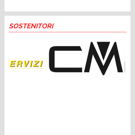
SOSTENITORI