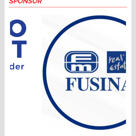
SPONSOR