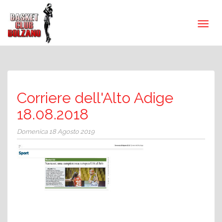
Corriere dell'Alto Adige
18.08.2018
Domenica 18 Agosto 2019