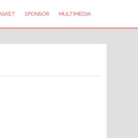
BASKET
SPONSOR
MULTIMEDIA