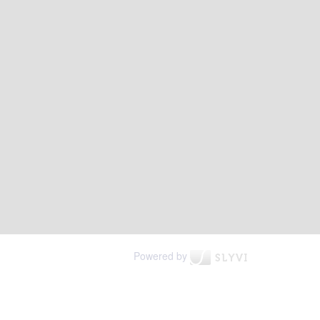
Powered by