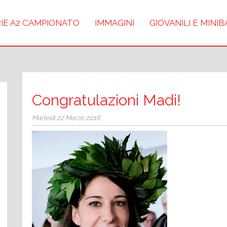
IE A2 CAMPIONATO
IMMAGINI
GIOVANILI E MINI
Congratulazioni Madi!
Martedì 22 Marzo 2016