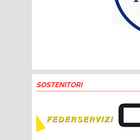
SOSTENITORI