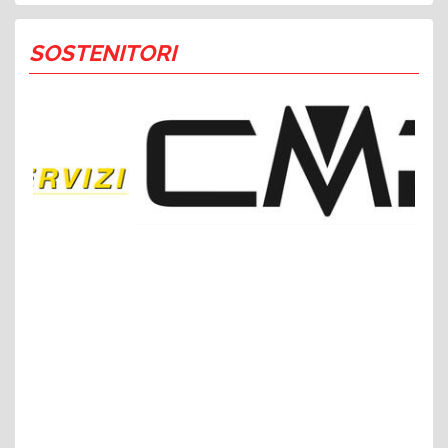
SOSTENITORI