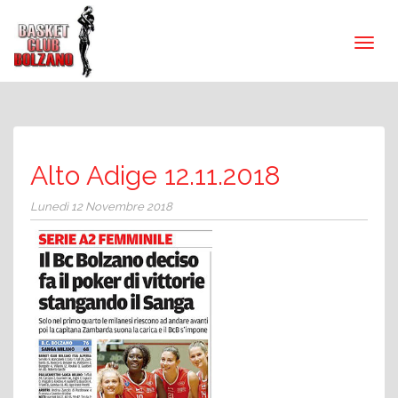
Alto Adige 12.11.2018
Lunedì 12 Novembre 2018