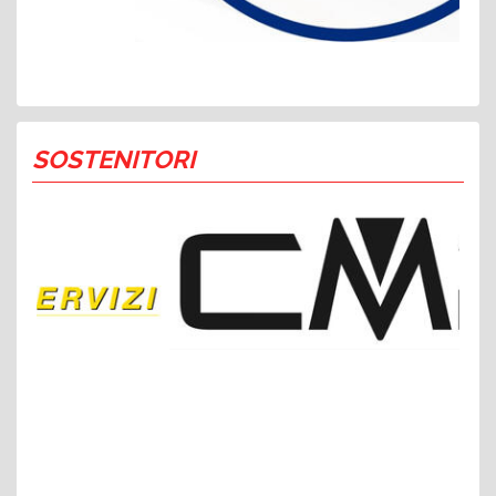
SOSTENITORI