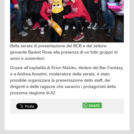
Bella serata di presentazione del BCB e del settore
giovanile Basket Rosa alla presenza di un folto gruppo di
amici e sostenitori.
Grazie all'ospitalità di Erion Maloku, titolare del Bar Fantasy,
e a Andrea Anselmi, moderatore della serata, è stato
possibile organizzare la presentazione dello staff, dei
dirigenti e delle ragazze che saranno i protagonisti della
prossima stagione di A2.
SHARE