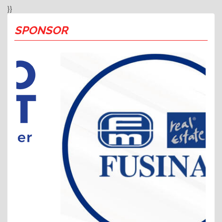
}}
SPONSOR