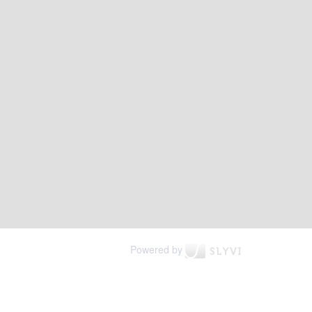
Powered by