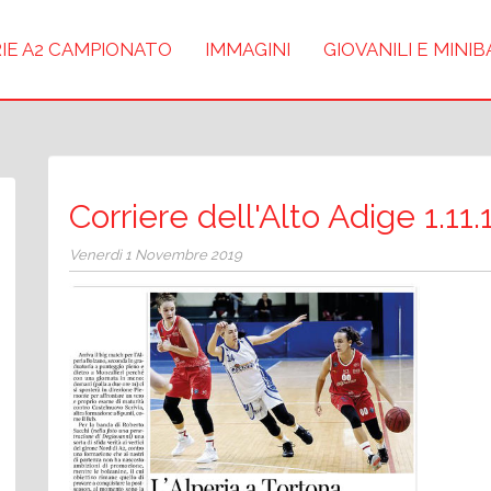
IE A2 CAMPIONATO
IMMAGINI
GIOVANILI E MINI
Corriere dell'Alto Adige 1.11.
Venerdì 1 Novembre 2019