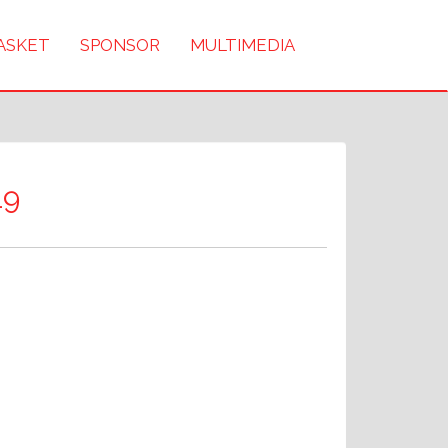
BASKET
SPONSOR
MULTIMEDIA
19