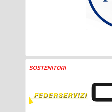
SOSTENITORI