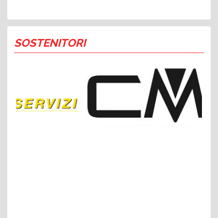
SOSTENITORI