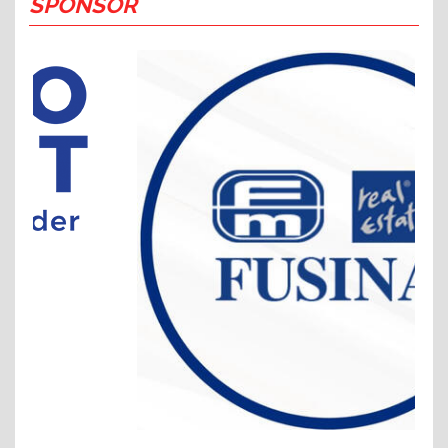
SPONSOR