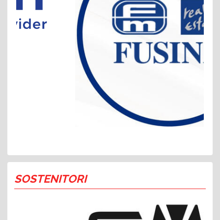
SOSTENITORI