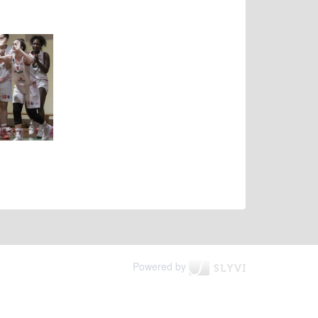
Powered by