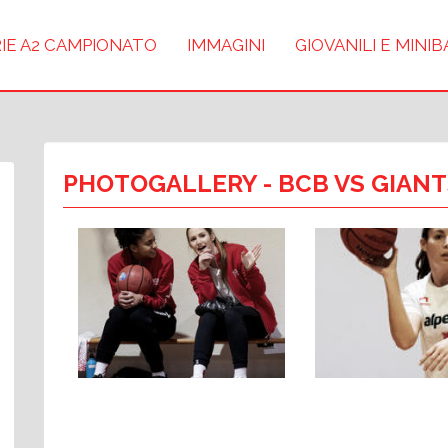
IE A2 CAMPIONATO
IMMAGINI
GIOVANILI E MINI
PHOTOGALLERY
- BCB VS GIANT