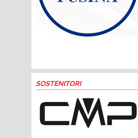
SOSTENITORI