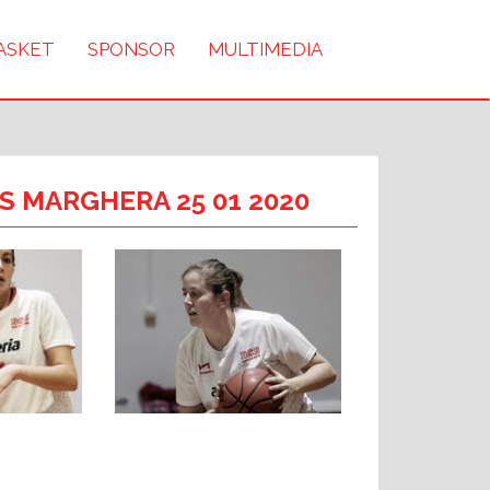
BASKET
SPONSOR
MULTIMEDIA
S MARGHERA 25 01 2020