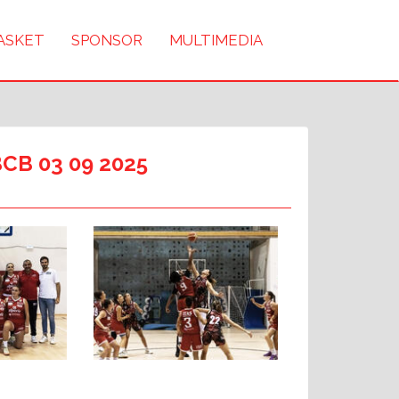
BASKET
SPONSOR
MULTIMEDIA
BCB 03 09 2025