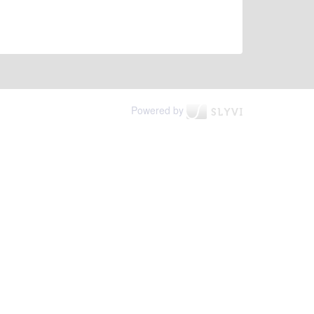
Powered by