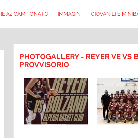
IE A2 CAMPIONATO
IMMAGINI
GIOVANILI E MINI
PHOTOGALLERY
- REYER VE VS 
PROVVISORIO