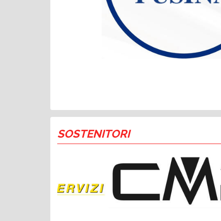
SOSTENITORI