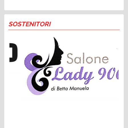
SOSTENITORI