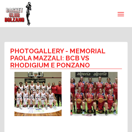
PHOTOGALLERY
- MEMORIAL
PAOLA MAZZALI: BCB VS
RHODIGIUM E PONZANO