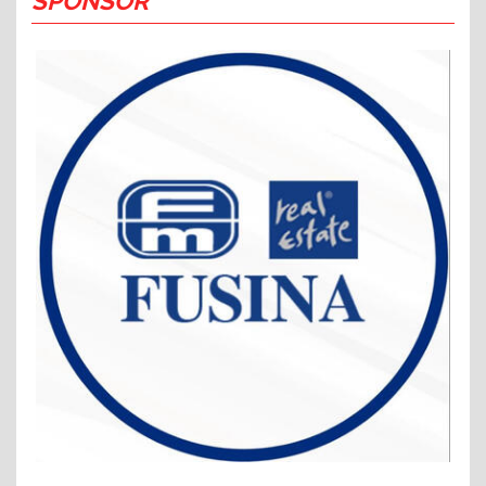
SPONSOR