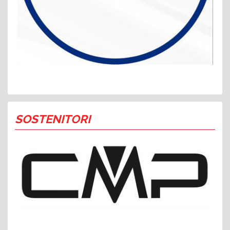
SOSTENITORI