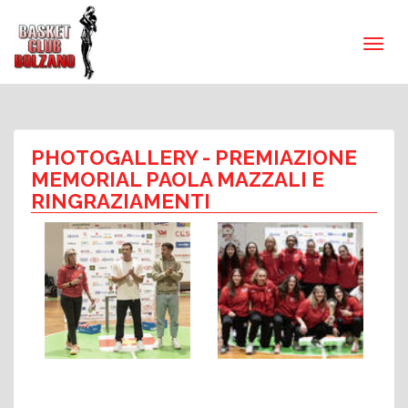
PHOTOGALLERY
- PREMIAZIONE
MEMORIAL PAOLA MAZZALI E
RINGRAZIAMENTI