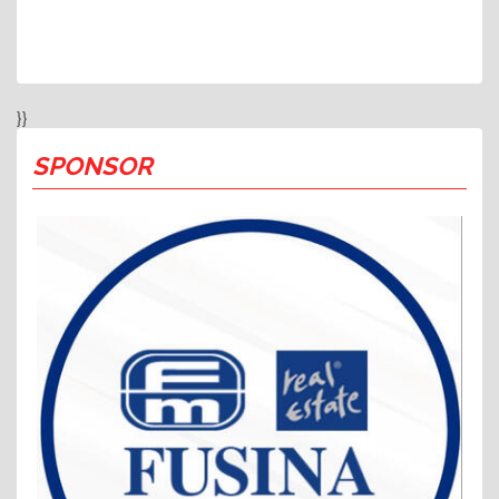
}}
SPONSOR