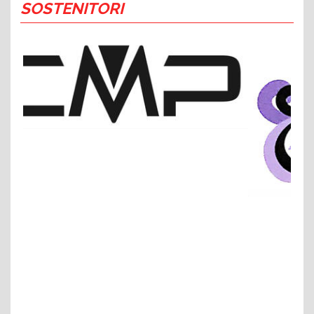
SOSTENITORI