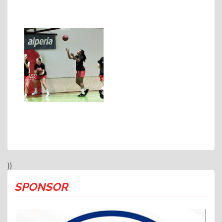
}}
SPONSOR