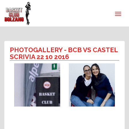
PHOTOGALLERY
- BCB VS CASTEL
SCRIVIA 22 10 2016