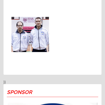
}}
SPONSOR