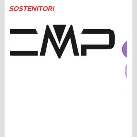
SOSTENITORI