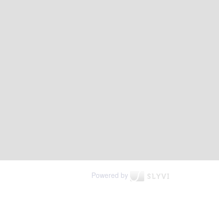
Powered by