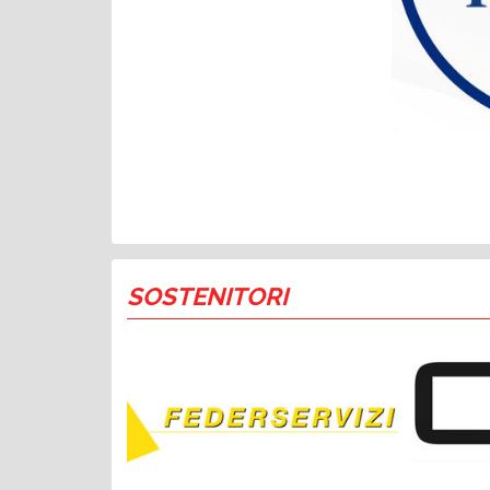
SOSTENITORI