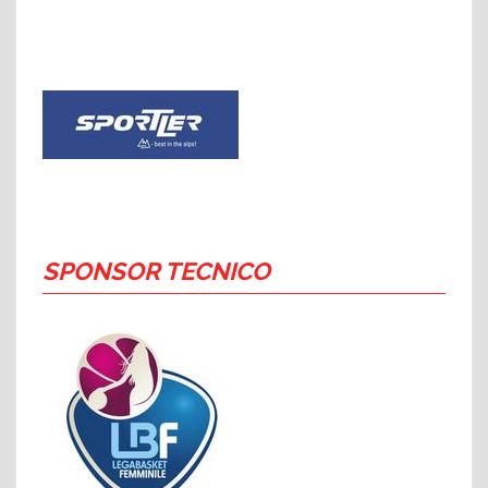
SPONSOR TECNICO