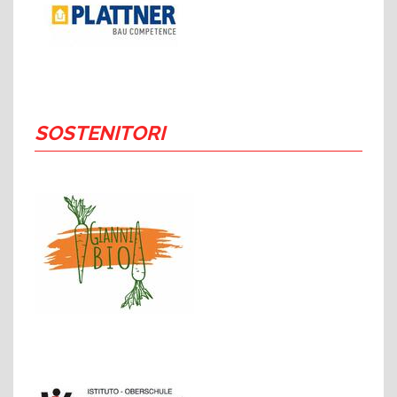
SOSTENITORI