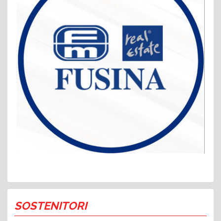
SOSTENITORI