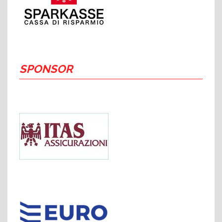
SPONSOR