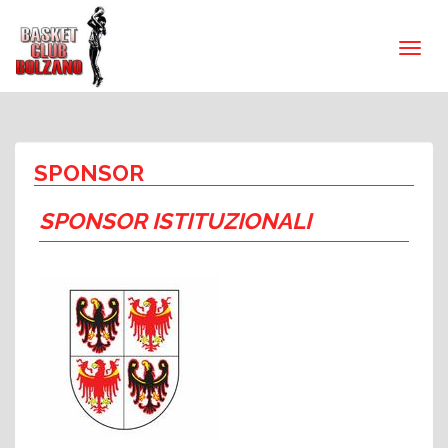
SPONSOR
SPONSOR ISTITUZIONALI