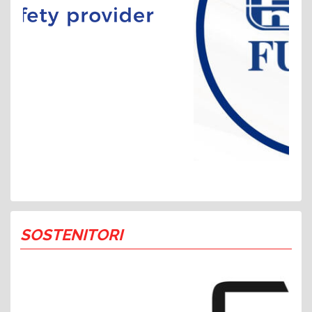
SOSTENITORI