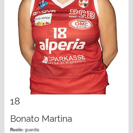
18
Bonato Martina
Ruolo:
guardia