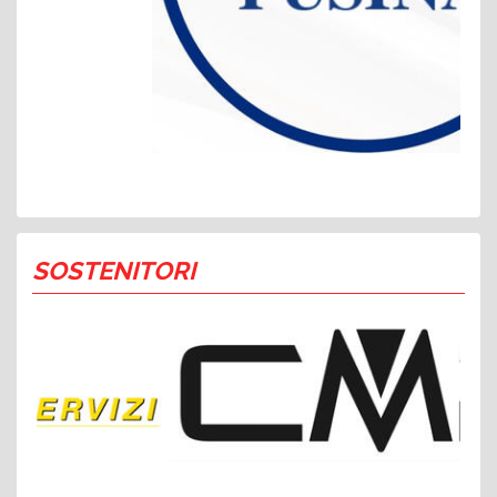
SOSTENITORI