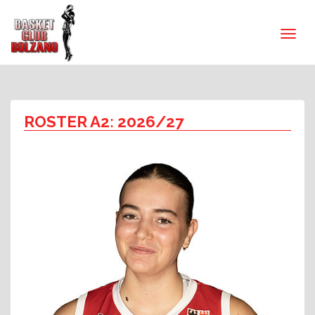
ROSTER A2: 2026/27