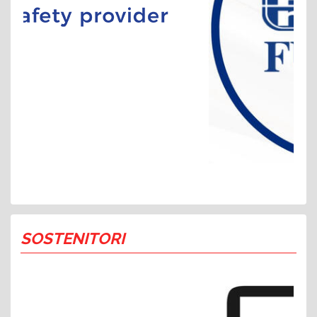
SOSTENITORI