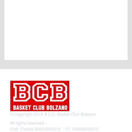
© Copyright 2019 A.S.D. Basket Club Bolzano.
All rights reserved -
Cod. Fiscale 80023090212 - P.I. 00668420219