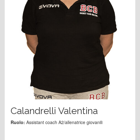
Calandrelli Valentina
Ruolo:
Assistant coach A2/allenatrice giovanili