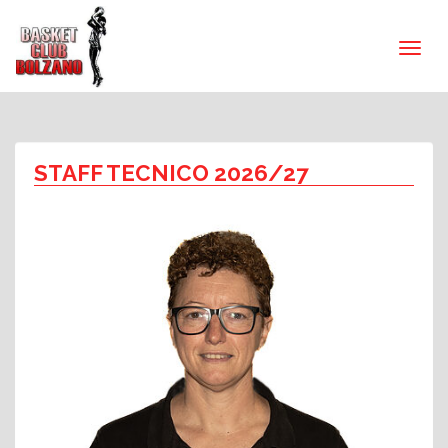
STAFF TECNICO 2026/27