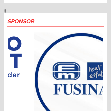
}}
SPONSOR