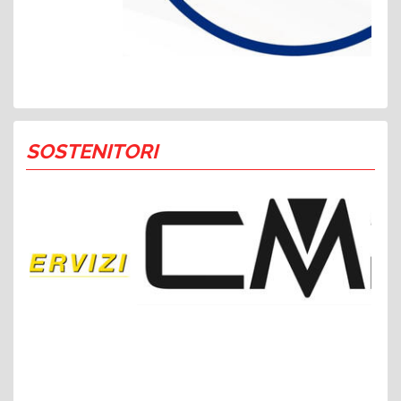
SOSTENITORI