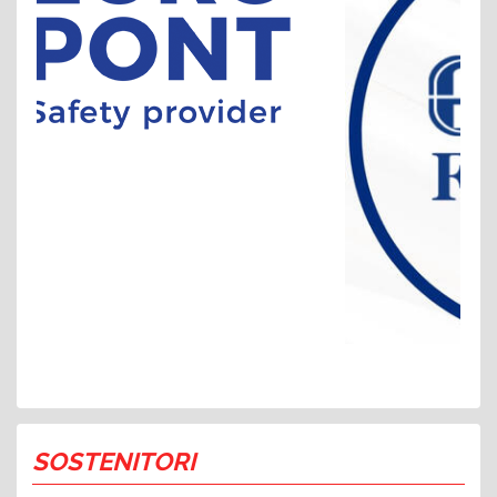
SOSTENITORI