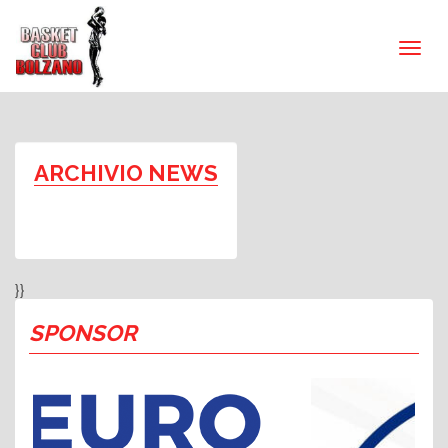
ARCHIVIO NEWS
}}
SPONSOR