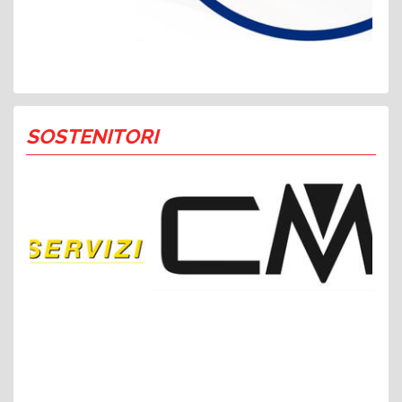
SOSTENITORI