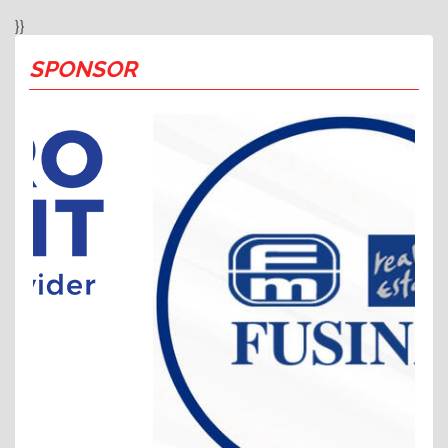
}}
SPONSOR