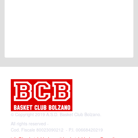
© Copyright 2019 A.S.D. Basket Club Bolzano.
All rights reserved -
Cod. Fiscale 80023090212 - P.I. 00668420219