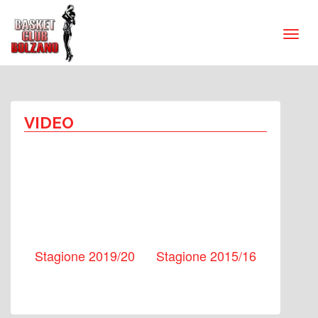
VIDEO
Stagione 2019/20
Stagione 2015/16