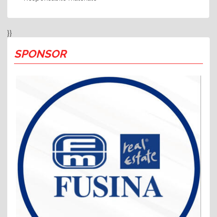
}}
SPONSOR