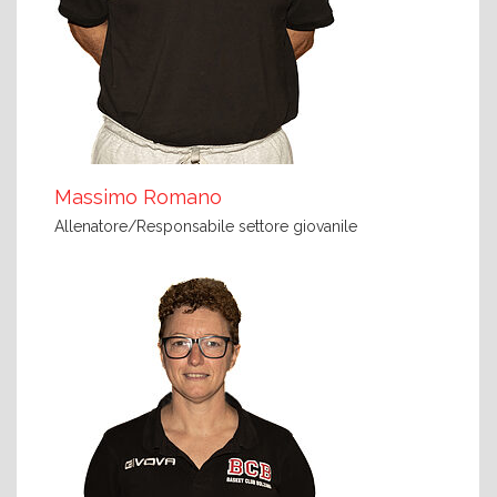
Massimo Romano
Allenatore/Responsabile settore giovanile