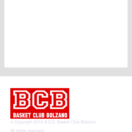
© Copyright 2019 A.S.D. Basket Club Bolzano.
All rights reserved -