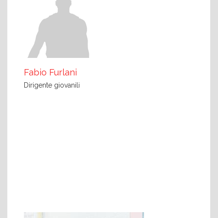
Fabio Furlani
Dirigente giovanili