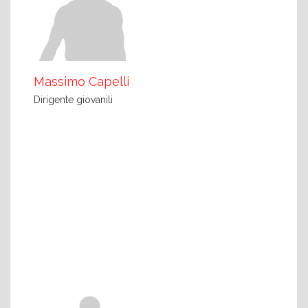
Massimo Capelli
Dirigente giovanili