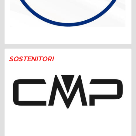
SOSTENITORI