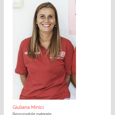
Giuliana Minici
Responsabile materiale