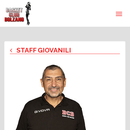
STAFF GIOVANILI