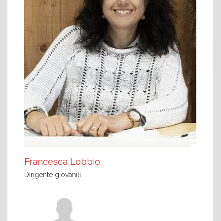
Francesca Lobbio
Dirigente giovanili