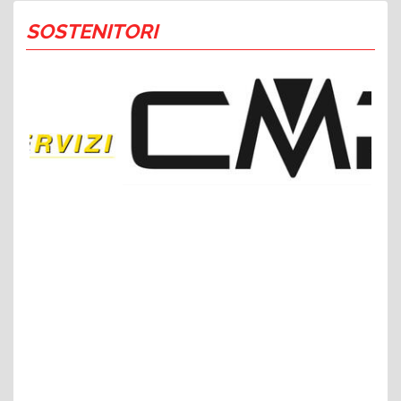
SOSTENITORI