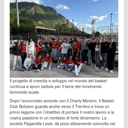
Il progetto di crescita e sviluppo nel mondo del basket
continua a spron battuto per il bene del movimento
femminile locale.
Dopo l’annunciato accordo con il Charly Merano, il Basket
Club Bolzano guarda anche verso il Trentino e trova un
primo legame con l’obiettivo di portare il nostro lavoro e la
nostra passione in un contesto di forte dinamismo. La
società Paganella Lavis, da poco attivamente coinvolta nel