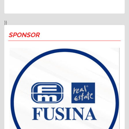
}}
SPONSOR