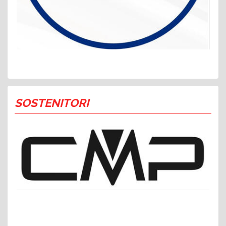
SOSTENITORI