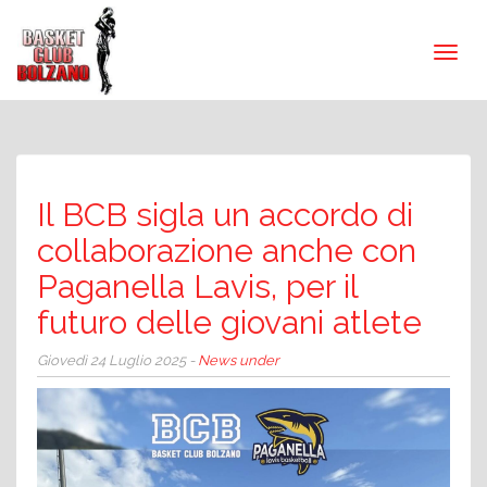
Il BCB sigla un accordo di
collaborazione anche con
Paganella Lavis, per il
futuro delle giovani atlete
Giovedì 24 Luglio 2025 -
News under