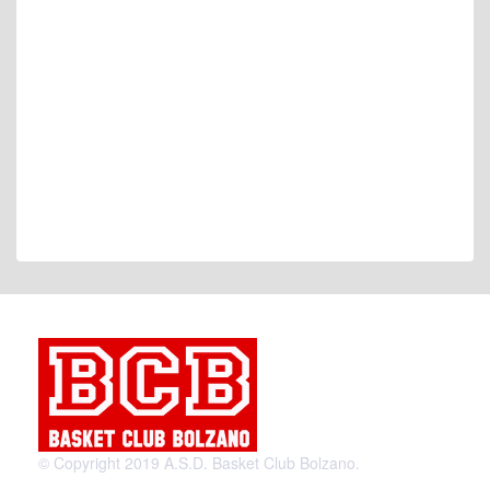
© Copyright 2019 A.S.D. Basket Club Bolzano.