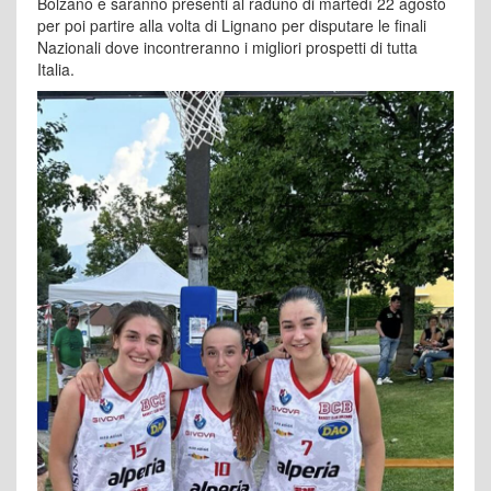
Bolzano e saranno presenti al raduno di martedì 22 agosto
per poi partire alla volta di Lignano per disputare le finali
Nazionali dove incontreranno i migliori prospetti di tutta
Italia.