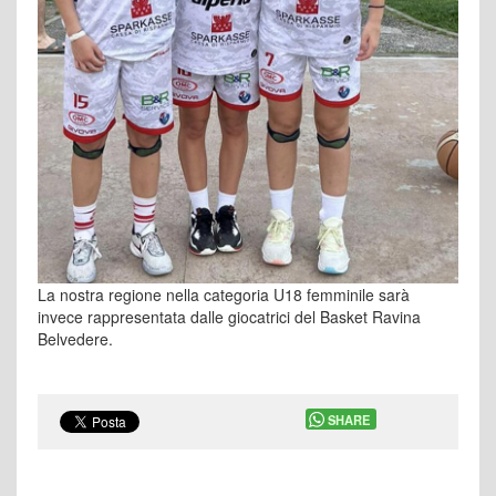
La nostra regione nella categoria U18 femminile sarà
invece rappresentata dalle giocatrici del Basket Ravina
Belvedere.
SHARE