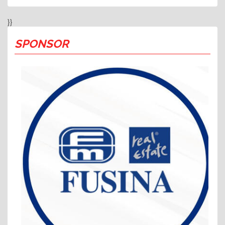
}}
SPONSOR