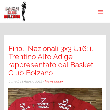
Finali Nazionali 3x3 U16: il
Trentino Alto Adige
rappresentato dal Basket
Club Bolzano
Lunedì 21 Agosto 2023 -
News under