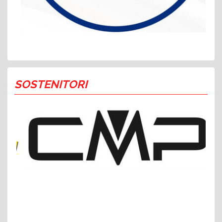
SOSTENITORI