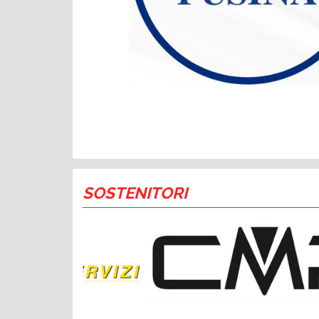
SOSTENITORI