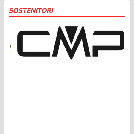
SOSTENITORI