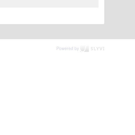
Powered by