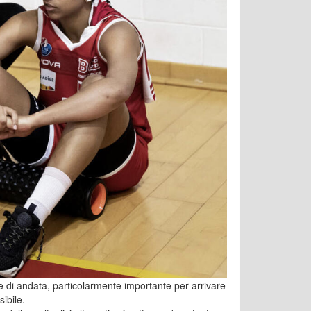
ne di andata, particolarmente importante per arrivare
sibile.