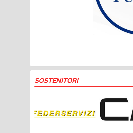
SOSTENITORI