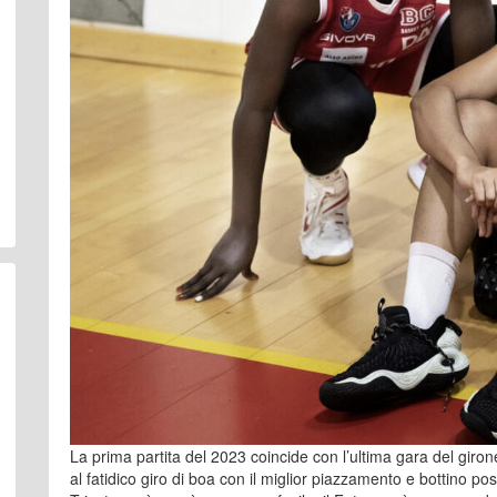
La prima partita del 2023 coincide con l’ultima gara del giro
al fatidico giro di boa con il miglior piazzamento e bottino pos