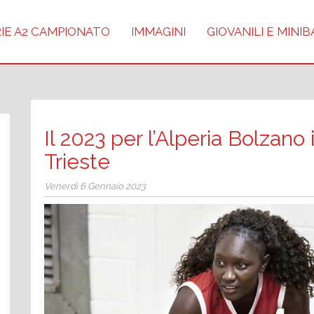
IE A2 CAMPIONATO
IMMAGINI
GIOVANILI E MINI
Il 2023 per l’Alperia Bolzano i
Trieste
Venerdì 6 Gennaio 2023