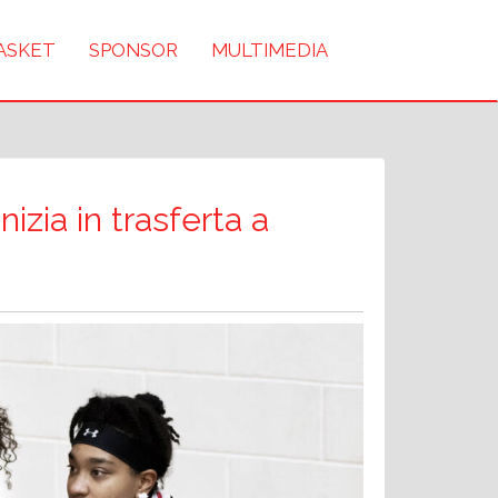
BASKET
SPONSOR
MULTIMEDIA
nizia in trasferta a