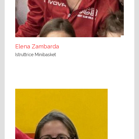
Elena Zambarda
Istruttrice Minibasket