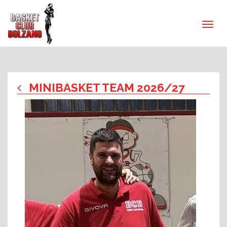
MINIBASKET TEAM 2026/27