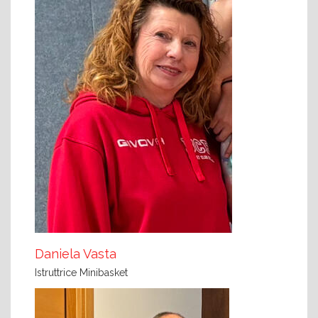
Daniela Vasta
Istruttrice Minibasket