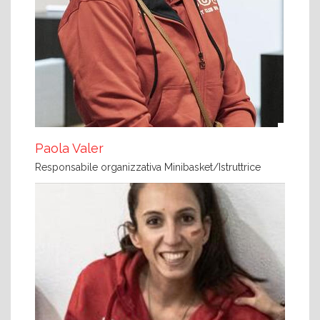
Paola Valer
Responsabile organizzativa Minibasket/Istruttrice