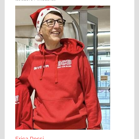
Erica Rossi