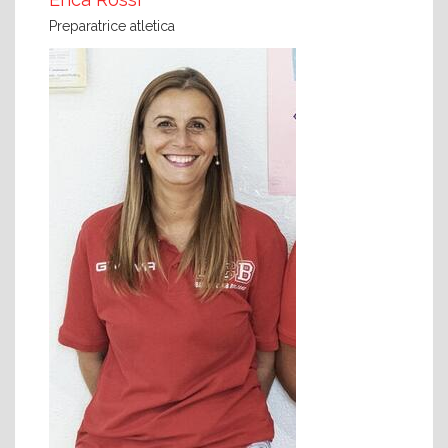
Preparatrice atletica