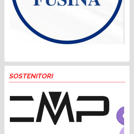
SOSTENITORI