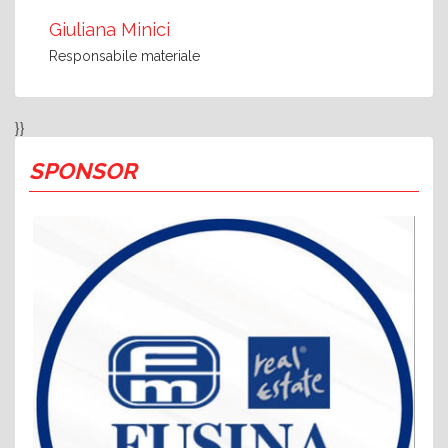
Giuliana Minici
Responsabile materiale
}}
SPONSOR