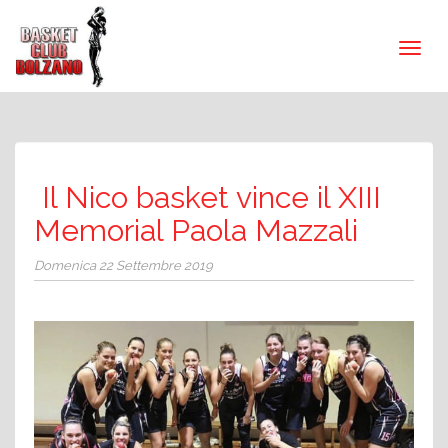
Il Nico basket vince il XIII
Memorial Paola Mazzali
Domenica 22 Settembre 2019