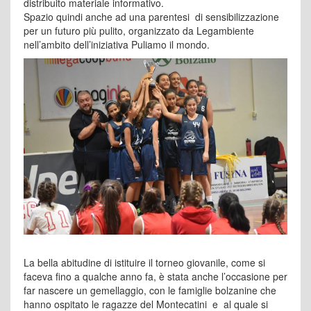
distribuito materiale informativo.
Spazio quindi anche ad una parentesi di sensibilizzazione
per un futuro più pulito, organizzato da Legambiente
nell’ambito dell’iniziativa Puliamo il mondo.
La bella abitudine di istituire il torneo giovanile, come si
faceva fino a qualche anno fa, è stata anche l’occasione per
far nascere un gemellaggio, con le famiglie bolzanine che
hanno ospitato le ragazze del Montecatini e al quale si