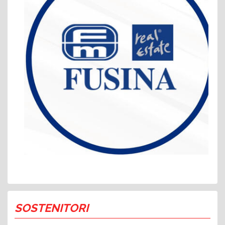
SOSTENITORI