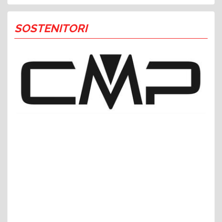
SOSTENITORI