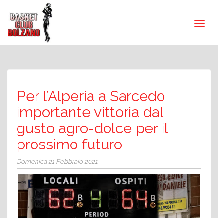
Per l’Alperia a Sarcedo
importante vittoria dal
gusto agro-dolce per il
prossimo futuro
Domenica 21 Febbraio 2021