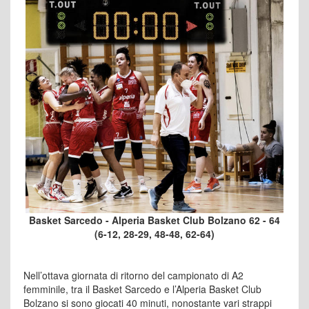
Basket Sarcedo - Alperia Basket Club Bolzano 62 - 64
(6-12, 28-29, 48-48, 62-64)
Nell’ottava giornata di ritorno del campionato di A2
femminile, tra il Basket Sarcedo e l’Alperia Basket Club
Bolzano si sono giocati 40 minuti, nonostante vari strappi