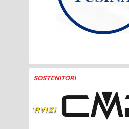
SOSTENITORI