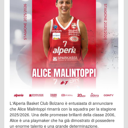
L'Alperia Basket Club Bolzano è entusiasta di annunciare
che Alice Malintoppi rimarrà con la squadra per la stagione
2025/2026. Una delle promesse brillanti della classe 2006,
Alice è una playmaker che ha già dimostrato di possedere
un enorme talento e una grande determinazione.