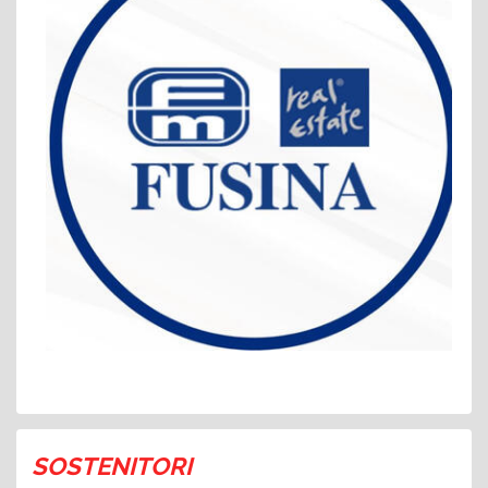
SOSTENITORI