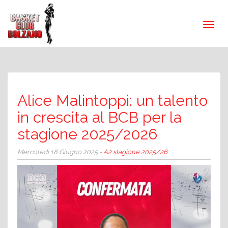
Alice Malintoppi: un talento
in crescita al BCB per la
stagione 2025/2026
Mercoledì 18 Giugno 2025 -
A2 stagione 2025/26