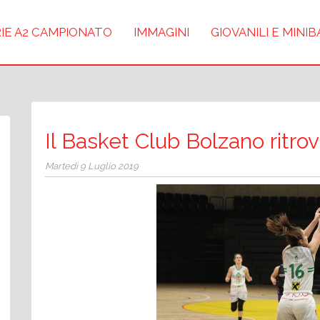
IE A2 CAMPIONATO
IMMAGINI
GIOVANILI E MINI
Il Basket Club Bolzano ritrov
Martedì 9 Luglio 2019