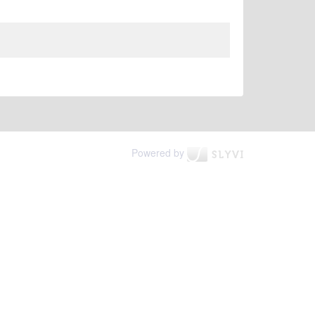
Powered by