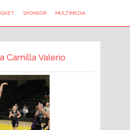
BASKET
SPONSOR
MULTIMEDIA
a Camilla Valerio