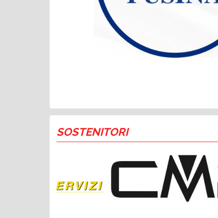
SOSTENITORI