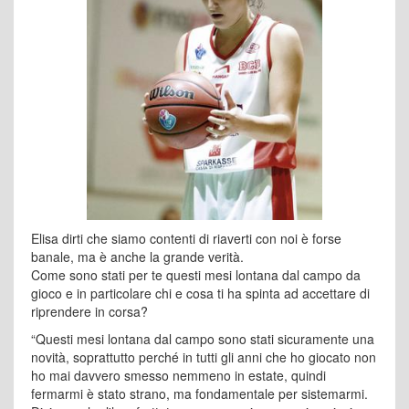
Elisa dirti che siamo contenti di riaverti con noi è forse
banale, ma è anche la grande verità.
Come sono stati per te questi mesi lontana dal campo da
gioco e in particolare chi e cosa ti ha spinta ad accettare di
riprendere in corsa?
“Questi mesi lontana dal campo sono stati sicuramente una
novità, soprattutto perché in tutti gli anni che ho giocato non
ho mai davvero smesso nemmeno in estate, quindi
fermarmi è stato strano, ma fondamentale per sistemarmi.