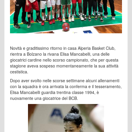
Novità e graditissimo ritorno in casa Alperia Basket Club,
rientra a Bolzano la rivana Elisa Mancabelli, una delle
giocatrici cardine nello scorso campionato, che per questa
stagione aveva sospeso momentaneamente la sua attività
cestistica.
Dopo aver svolto nelle scorse settimane alcuni allenamenti
con la squadra è ora arrivata la conferma e il tesseramento,
Elisa Mancabelli guardia trentina classe 1994, è
nuovamente una giocatrice del BCB.