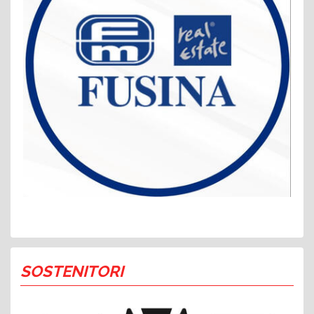
SOSTENITORI